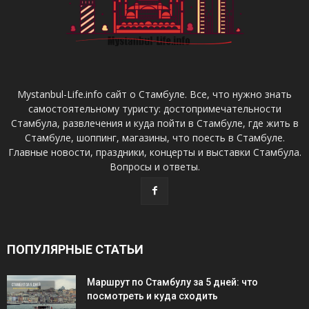
Mystanbul-Life.info сайт о Стамбуле. Все, что нужно знать
самостоятельному туристу: достопримечательности
Стамбула, развлечения и куда пойти в Стамбуле, где жить в
Стамбуле, шоппинг, магазины, что поесть в Стамбуле.
Главные новости, праздники, концерты и выставки Стамбула.
Вопросы и ответы.
ПОПУЛЯРНЫЕ СТАТЬИ
Маршрут по Стамбулу за 5 дней: что
посмотреть и куда сходить