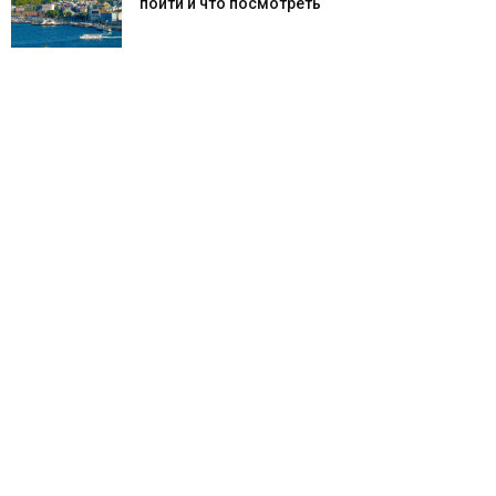
пойти и что посмотреть