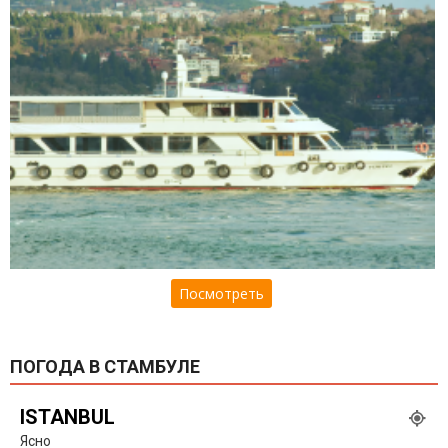
Посмотреть
ПОГОДА В СТАМБУЛЕ
ISTANBUL
Ясно