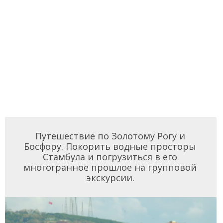
Путешествие по Золотому Рогу и
Босфору. Покорить водные просторы
Стамбула и погрузиться в его
многогранное прошлое на групповой
экскурсии.