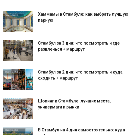
Хаммамы в Стамбуле: как выбрать лучшую
парную
Стамбул за 3 дня: что посмотреть и где
развлечься + маршрут
Стамбул за 2 дня: что посмотреть и куда
сходить + маршрут
Шопинг в Стамбуле: лучшие места,
универмаги и рынки
В Стамбул на 4 дня самостоятельно: куда