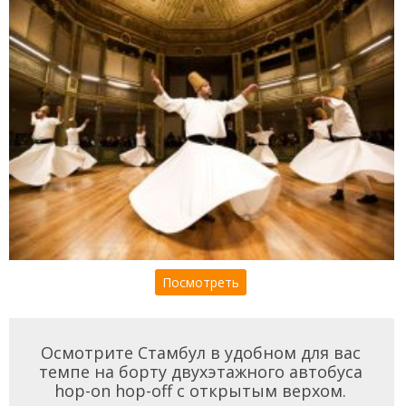
Посмотреть
Осмотрите Стамбул в удобном для вас
темпе на борту двухэтажного автобуса
hop-on hop-off с открытым верхом.