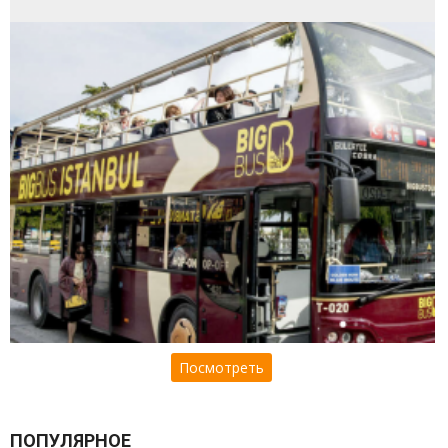
Посмотреть
ПОПУЛЯРНОЕ