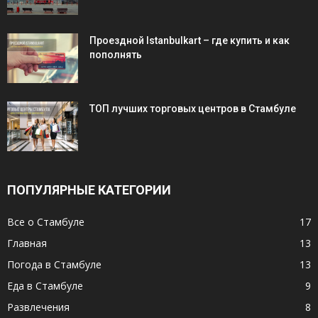
Проездной Istanbulkart – где купить и как
пополнять
ТОП лучших торговых центров в Стамбуле
ПОПУЛЯРНЫЕ КАТЕГОРИИ
Все о Стамбуле
17
Главная
13
Погода в Стамбуле
13
Еда в Стамбуле
9
Развлечения
8