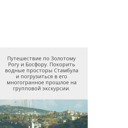
Путешествие по Золотому
Рогу и Босфору. Покорить
водные просторы Стамбула
и погрузиться в его
многогранное прошлое на
групповой экскурсии.