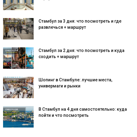
Стамбул за 3 дня: что посмотреть и где
развлечься + маршрут
Стамбул за 2 дня: что посмотреть и куда
сходить + маршрут
Шопинг в Стамбуле: лучшие места,
универмаги и рынки
В Стамбул на 4 дня самостоятельно: куда
пойти и что посмотреть