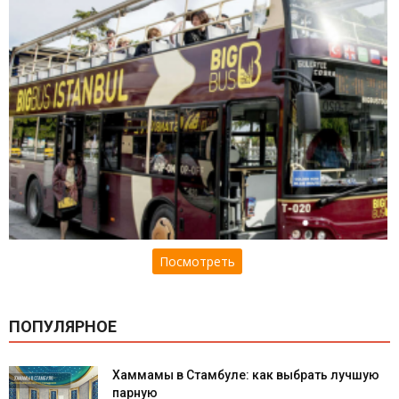
Посмотреть
ПОПУЛЯРНОЕ
Хаммамы в Стамбуле: как выбрать лучшую
парную