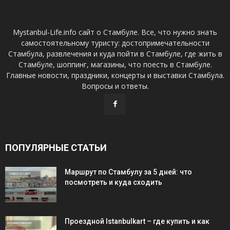
Mystanbul-Life.info сайт о Стамбуле. Все, что нужно знать
самостоятельному туристу: достопримечательности
Стамбула, развлечения и куда пойти в Стамбуле, где жить в
Стамбуле, шоппинг, магазины, что поесть в Стамбуле.
Главные новости, праздники, концерты и выставки Стамбула.
Вопросы и ответы.
ПОПУЛЯРНЫЕ СТАТЬИ
Маршрут по Стамбулу за 5 дней: что
посмотреть и куда сходить
Проездной Istanbulkart – где купить и как