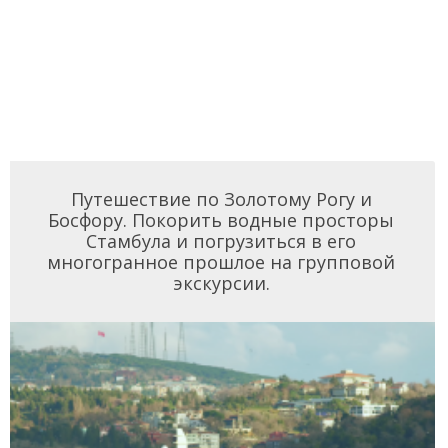
Путешествие по Золотому Рогу и
Босфору. Покорить водные просторы
Стамбула и погрузиться в его
многогранное прошлое на групповой
экскурсии.