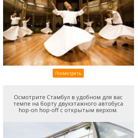
Посмотреть
Осмотрите Стамбул в удобном для вас
темпе на борту двухэтажного автобуса
hop-on hop-off с открытым верхом.