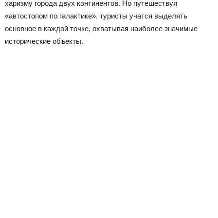
харизму города двух континентов. Но путешествуя
«автостопом по галактике», туристы учатся выделять
основное в каждой точке, охватывая наиболее значимые
исторические объекты.