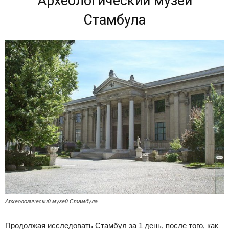
Археологический музей
Стамбула
Археологический музей Стамбула
Продолжая исследовать Стамбул за 1 день, после того, как