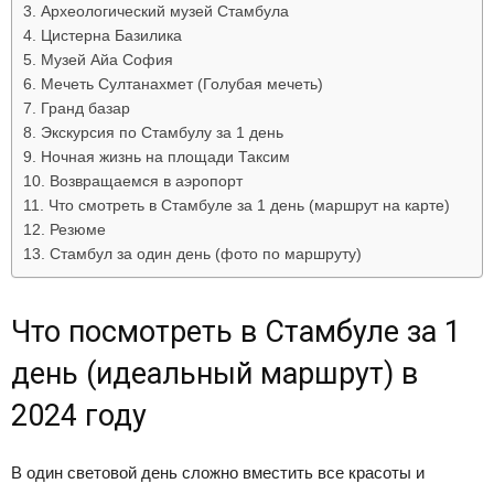
Археологический музей Стамбула
Цистерна Базилика
Музей Айа София
Мечеть Султанахмет (Голубая мечеть)
Гранд базар
Экскурсия по Стамбулу за 1 день
Ночная жизнь на площади Таксим
Возвращаемся в аэропорт
Что смотреть в Стамбуле за 1 день (маршрут на карте)
Резюме
Стамбул за один день (фото по маршруту)
Что посмотреть в Стамбуле за 1
день (идеальный маршрут) в
2024 году
В один световой день сложно вместить все красоты и