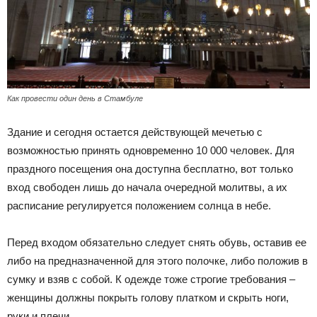
Как провести один день в Стамбуле
Здание и сегодня остается действующей мечетью с
возможностью принять одновременно 10 000 человек. Для
праздного посещения она доступна бесплатно, вот только
вход свободен лишь до начала очередной молитвы, а их
расписание регулируется положением солнца в небе.
Перед входом обязательно следует снять обувь, оставив ее
либо на предназначенной для этого полочке, либо положив в
сумку и взяв с собой. К одежде тоже строгие требования –
женщины должны покрыть голову платком и скрыть ноги,
руки и плечи.