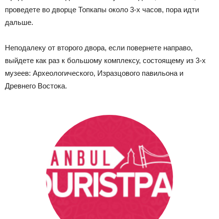
проведете во дворце Топкапы около 3-х часов, пора идти
дальше.
Неподалеку от второго двора, если повернете направо,
выйдете как раз к большому комплексу, состоящему из 3-х
музеев: Археологического, Изразцового павильона и
Древнего Востока.