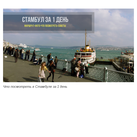
Что посмотреть в Стамбуле за 1 день