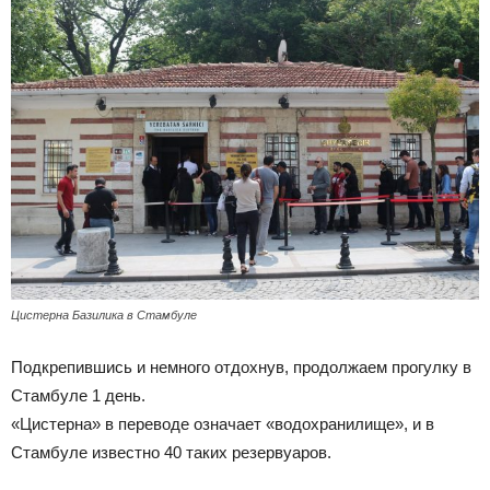
Цистерна Базилика в Стамбуле
Подкрепившись и немного отдохнув, продолжаем прогулку в
Стамбуле 1 день.
«Цистерна» в переводе означает «водохранилище», и в
Стамбуле известно 40 таких резервуаров.