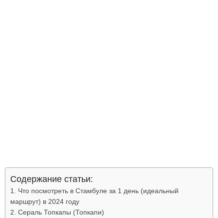
Содержание статьи:
Что посмотреть в Стамбуле за 1 день (идеальный
маршрут) в 2024 году
Сераль Топкапы (Топкапи)