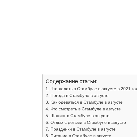
Содержание статьи:
Что делать в Стамбуле в августе в 2021 го
Погода в Стамбуле в августе
Как одеваться в Стамбуле в августе
Что смотреть в Стамбуле в августе
Шопинг в Стамбуле в августе
Отдых с детьми в Стамбуле в августе
Праздники в Стамбуле в августе
Питание в Стамбуле в августе