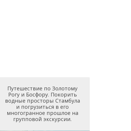
Путешествие по Золотому
Рогу и Босфору. Покорить
водные просторы Стамбула
и погрузиться в его
многогранное прошлое на
групповой экскурсии.