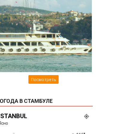
Посмотреть
ОГОДА В СТАМБУЛЕ
ISTANBUL
Ясно