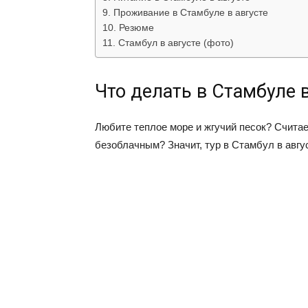
Проживание в Стамбуле в августе
Резюме
Стамбул в августе (фото)
Что делать в Стамбуле в
Любите теплое море и жгучий песок? Считае
безоблачным? Значит, тур в Стамбул в авгус