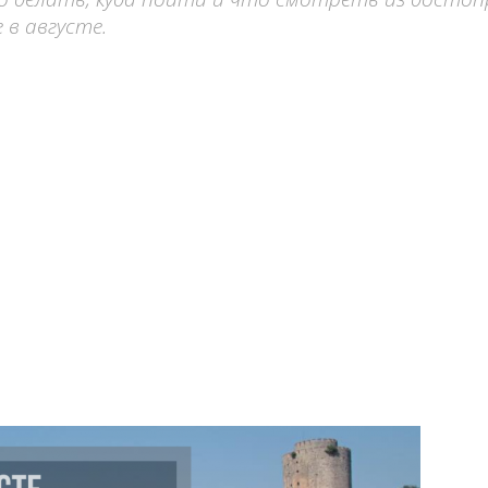
в августе.