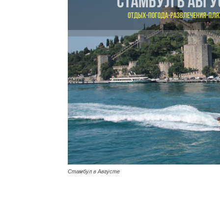
Стамбул в Августе