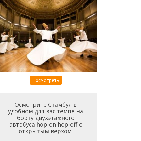
Посмотреть
Осмотрите Стамбул в
удобном для вас темпе на
борту двухэтажного
автобуса hop-on hop-off с
открытым верхом.