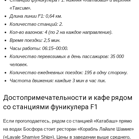
«Таксим».
Длина линии F1: 0,64 км.
Количество станций: 2.
Кол-во вагонов: 4 (по 2 на каждое направление).
Время поездки: 2,5 мин.
Часы работы: 06:15–00:00.
Количество перевозимых в день пассажиров: 35 000
человек.
Количество ежедневных поездок: 195 в одну сторону.
Частота движения: каждые 3 мин в час пик.
Достопримечательности и кафе рядом
со станциями фуникулера F1
Если проголодаетесь, рядом со станцией «Катабаш» прямо
на водах Босфора стоит ресторан «Корабль Лайале Шамие»
(«Layale Shamiye Ship»). Цены в заведении выше среднего,