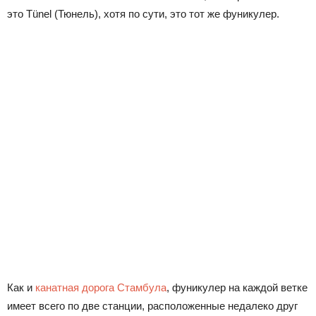
это Tünel (Тюнель), хотя по сути, это тот же фуникулер.
Как и
канатная дорога Стамбула
, фуникулер на каждой ветке
имеет всего по две станции, расположенные недалеко друг