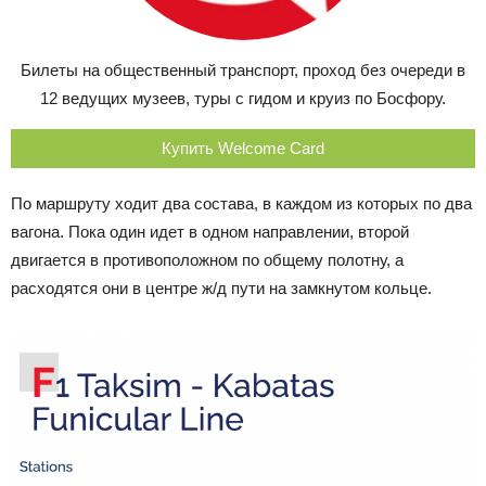
Билеты на общественный транспорт, проход без очереди в
12 ведущих музеев, туры с гидом и круиз по Босфору.
Купить Welcome Card
По маршруту ходит два состава, в каждом из которых по два
вагона. Пока один идет в одном направлении, второй
двигается в противоположном по общему полотну, а
расходятся они в центре ж/д пути на замкнутом кольце.