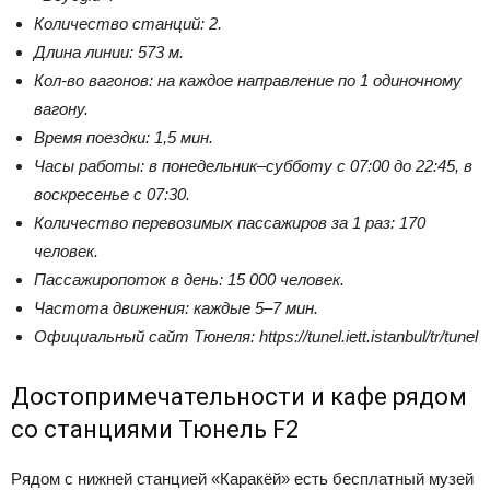
Количество станций: 2.
Длина линии: 573 м.
Кол-во вагонов: на каждое направление по 1 одиночному
вагону.
Время поездки: 1,5 мин.
Часы работы: в понедельник–субботу с 07:00 до 22:45, в
воскресенье с 07:30.
Количество перевозимых пассажиров за 1 раз: 170
человек.
Пассажиропоток в день: 15 000 человек.
Частота движения: каждые 5–7 мин.
Официальный сайт Тюнеля: https://tunel.iett.istanbul/tr/tunel
Достопримечательности и кафе рядом
со станциями Тюнель F2
Рядом с нижней станцией «Каракёй» есть бесплатный музей