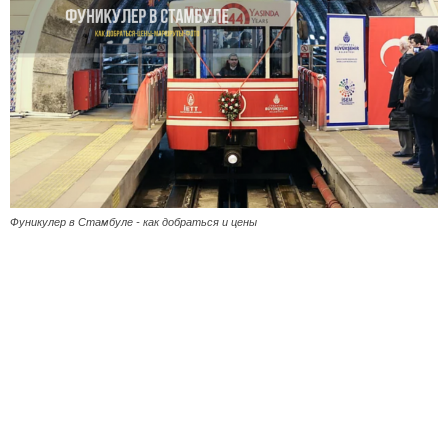
Фуникулер в Стамбуле - как добраться и цены