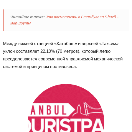
Читайте также:
Что посмотреть в Стамбуле за 5 дней –
маршруты
Между нижней станцией «Катабаш» и верхней «Таксим»
уклон составляет 22,19% (70 метров), который легко
преодолеваются современной управляемой механической
системой и принципом противовеса.