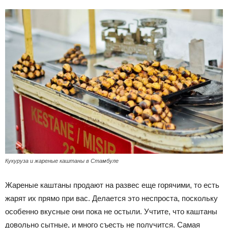
Кукуруза и жареные каштаны в Стамбуле
Жареные каштаны продают на развес еще горячими, то есть
жарят их прямо при вас. Делается это неспроста, поскольку
особенно вкусные они пока не остыли. Учтите, что каштаны
довольно сытные, и много съесть не получится. Самая