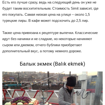
Есть его лучше сразу, ведь на следующий день он уже не
будет таким восхитительным. Стоимость Simit зависит, где
его покупать. Самая низкая цена на улице – около 1,5
турецкие лиры. В кафе может подскочить до 2,5 лир.
Также цена привязана к рецептуре выпечки. Классические
идут без начинки и не сладкие, но некоторые начиняют
сыром или джемом, отчего бублики приобретают
дополнительный вкус, а потому немного дороже.
Балык экмек (Balık ekmek)