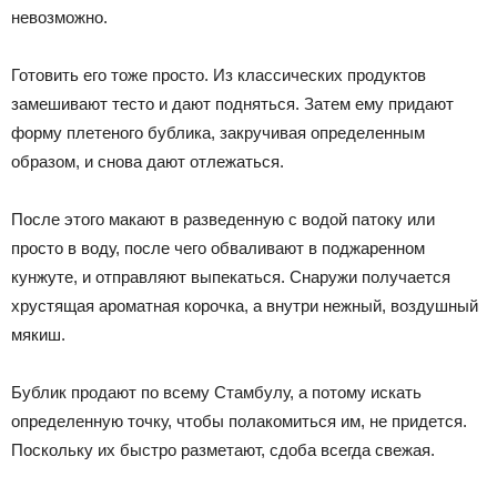
невозможно.
Готовить его тоже просто. Из классических продуктов
замешивают тесто и дают подняться. Затем ему придают
форму плетеного бублика, закручивая определенным
образом, и снова дают отлежаться.
После этого макают в разведенную с водой патоку или
просто в воду, после чего обваливают в поджаренном
кунжуте, и отправляют выпекаться. Снаружи получается
хрустящая ароматная корочка, а внутри нежный, воздушный
мякиш.
Бублик продают по всему Стамбулу, а потому искать
определенную точку, чтобы полакомиться им, не придется.
Поскольку их быстро разметают, сдоба всегда свежая.