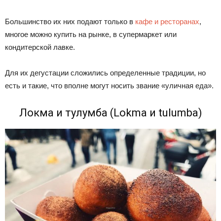
Большинство их них подают только в
кафе и ресторанах
,
многое можно купить на рынке, в супермаркет или
кондитерской лавке.
Для их дегустации сложились определенные традиции, но
есть и такие, что вполне могут носить звание «уличная еда».
Локма и тулумба (Lokma и tulumba)