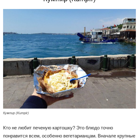
Кумпир (Kumpir)
Кто не любит печеную картошку? Это блюдо точно
понравится всем, особенно вегетарианцам. Вначале крупные