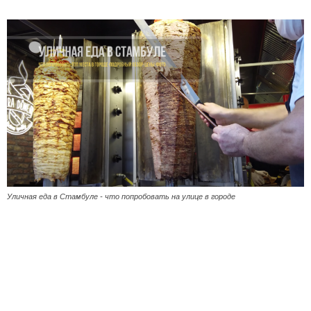
Уличная еда в Стамбуле - что попробовать на улице в городе