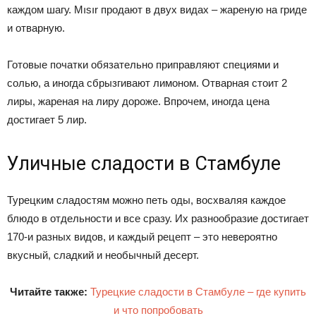
каждом шагу. Mısır продают в двух видах – жареную на гриде
и отварную.
Готовые початки обязательно приправляют специями и
солью, а иногда сбрызгивают лимоном. Отварная стоит 2
лиры, жареная на лиру дороже. Впрочем, иногда цена
достигает 5 лир.
Уличные сладости в Стамбуле
Турецким сладостям можно петь оды, восхваляя каждое
блюдо в отдельности и все сразу. Их разнообразие достигает
170-и разных видов, и каждый рецепт – это невероятно
вкусный, сладкий и необычный десерт.
Читайте также:
Турецкие сладости в Стамбуле – где купить
и что попробовать