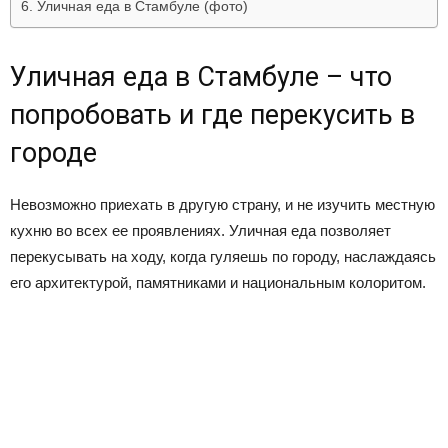
Уличная еда в Стамбуле (фото)
Уличная еда в Стамбуле – что
попробовать и где перекусить в
городе
Невозможно приехать в другую страну, и не изучить местную
кухню во всех ее проявлениях. Уличная еда позволяет
перекусывать на ходу, когда гуляешь по городу, наслаждаясь
его архитектурой, памятниками и национальным колоритом.