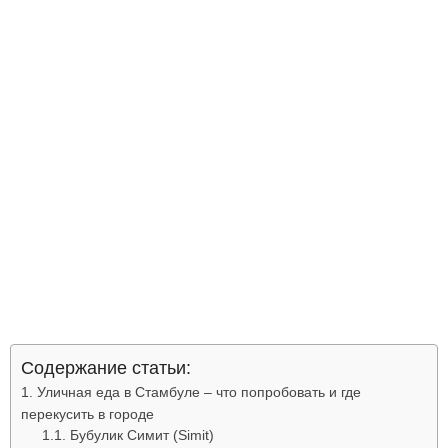
Содержание статьи:
Уличная еда в Стамбуле – что попробовать и где
перекусить в городе
Бубулик Симит (Simit)