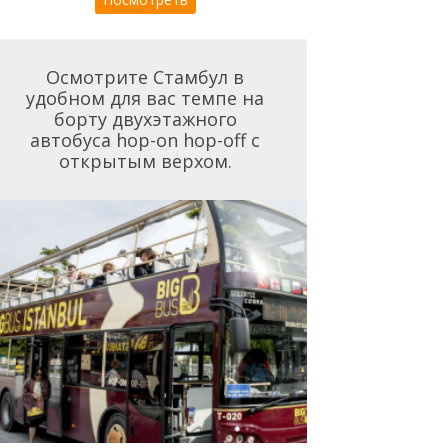
Осмотрите Стамбул в
удобном для вас темпе на
борту двухэтажного
автобуса hop-on hop-off с
открытым верхом.