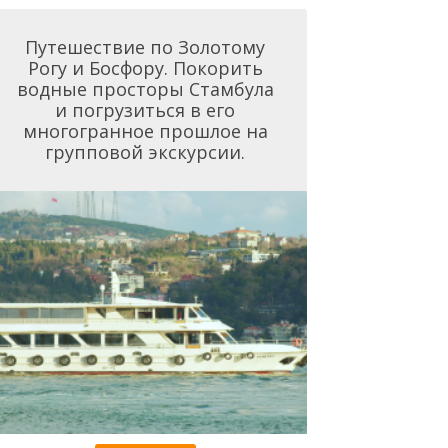
Путешествие по Золотому
Рогу и Босфору. Покорить
водные просторы Стамбула
и погрузиться в его
многогранное прошлое на
групповой экскурсии.