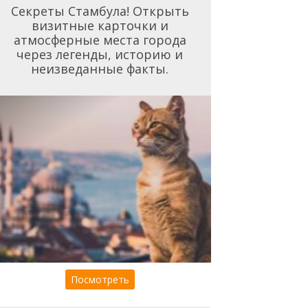
Секреты Стамбула! Открыть
визитные карточки и
атмосферные места города
через легенды, историю и
неизведанные факты.
Посмотреть