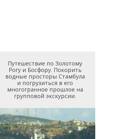
Путешествие по Золотому
Рогу и Босфору. Покорить
водные просторы Стамбула
и погрузиться в его
многогранное прошлое на
групповой экскурсии.