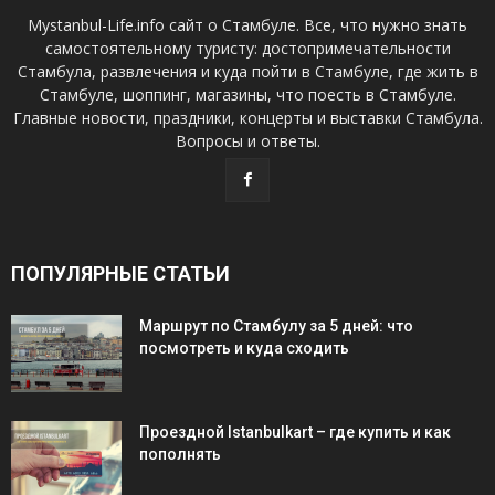
Mystanbul-Life.info сайт о Стамбуле. Все, что нужно знать
самостоятельному туристу: достопримечательности
Стамбула, развлечения и куда пойти в Стамбуле, где жить в
Стамбуле, шоппинг, магазины, что поесть в Стамбуле.
Главные новости, праздники, концерты и выставки Стамбула.
Вопросы и ответы.
ПОПУЛЯРНЫЕ СТАТЬИ
Маршрут по Стамбулу за 5 дней: что
посмотреть и куда сходить
Проездной Istanbulkart – где купить и как
пополнять