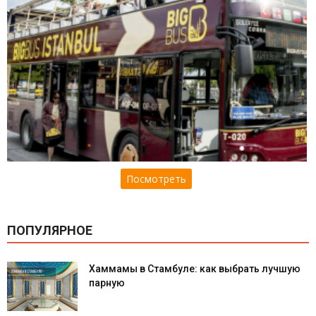
Посмотреть
ПОПУЛЯРНОЕ
Хаммамы в Стамбуле: как выбрать лучшую
парную