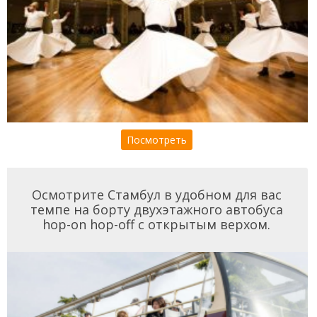
Посмотреть
Осмотрите Стамбул в удобном для вас
темпе на борту двухэтажного автобуса
hop-on hop-off с открытым верхом.