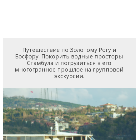
Путешествие по Золотому Рогу и
Босфору. Покорить водные просторы
Стамбула и погрузиться в его
многогранное прошлое на групповой
экскурсии.