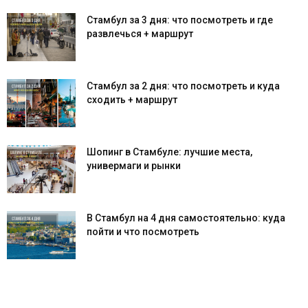
Стамбул за 3 дня: что посмотреть и где
развлечься + маршрут
Стамбул за 2 дня: что посмотреть и куда
сходить + маршрут
Шопинг в Стамбуле: лучшие места,
универмаги и рынки
В Стамбул на 4 дня самостоятельно: куда
пойти и что посмотреть