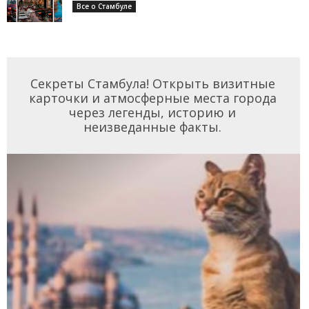
Все о Стамбуле
Секреты Стамбула! Открыть визитные
карточки и атмосферные места города
через легенды, историю и
неизведанные факты.