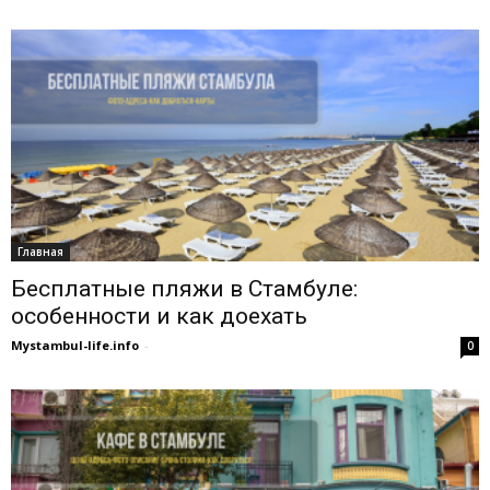
Главная
Бесплатные пляжи в Стамбуле:
особенности и как доехать
Mystambul-life.info
-
0