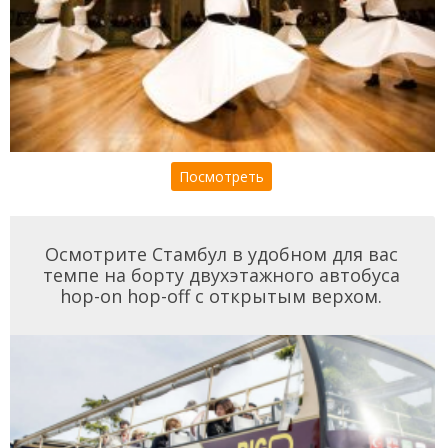
Посмотреть
Осмотрите Стамбул в удобном для вас
темпе на борту двухэтажного автобуса
hop-on hop-off с открытым верхом.