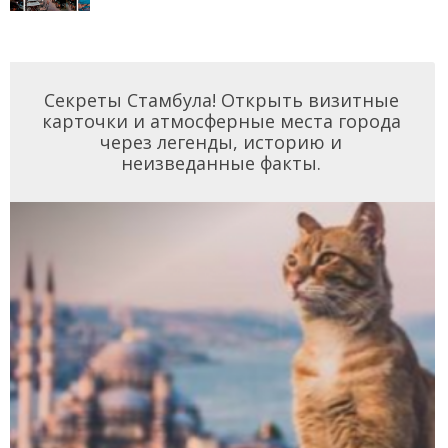
Секреты Стамбула! Открыть визитные
карточки и атмосферные места города
через легенды, историю и
неизведанные факты.