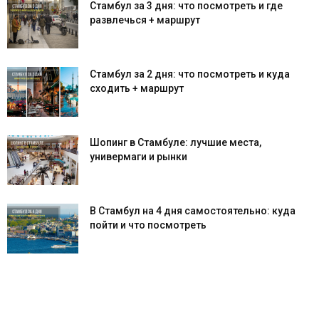
Стамбул за 3 дня: что посмотреть и где
развлечься + маршрут
Стамбул за 2 дня: что посмотреть и куда
сходить + маршрут
Шопинг в Стамбуле: лучшие места,
универмаги и рынки
В Стамбул на 4 дня самостоятельно: куда
пойти и что посмотреть