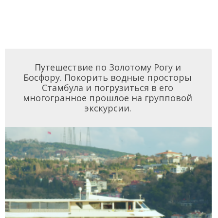
Путешествие по Золотому Рогу и
Босфору. Покорить водные просторы
Стамбула и погрузиться в его
многогранное прошлое на групповой
экскурсии.