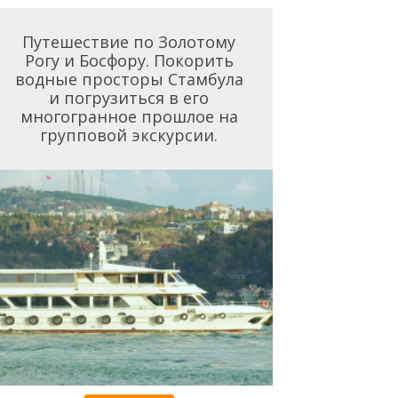
Путешествие по Золотому
Рогу и Босфору. Покорить
водные просторы Стамбула
и погрузиться в его
многогранное прошлое на
групповой экскурсии.