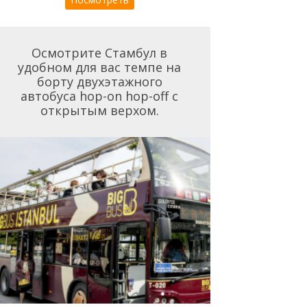
Осмотрите Стамбул в
удобном для вас темпе на
борту двухэтажного
автобуса hop-on hop-off с
открытым верхом.