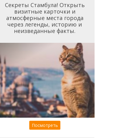
Секреты Стамбула! Открыть
визитные карточки и
атмосферные места города
через легенды, историю и
неизведанные факты.
Посмотреть