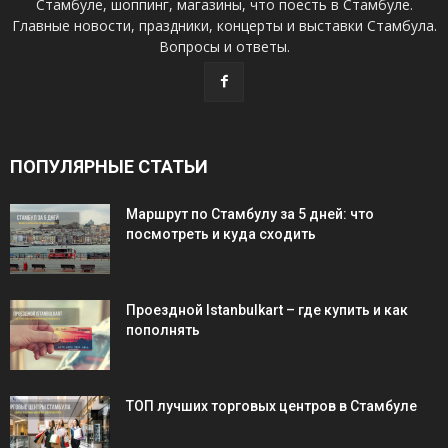
Стамбуле, шоппинг, магазины, что поесть в Стамбуле.
Главные новости, праздники, концерты и выставки Стамбула.
Вопросы и ответы.
ПОПУЛЯРНЫЕ СТАТЬИ
Маршрут по Стамбулу за 5 дней: что
посмотреть и куда сходить
Проездной Istanbulkart – где купить и как
пополнять
ТОП лучших торговых центров в Стамбуле