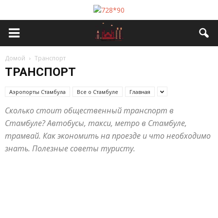
Домой
Транспорт
ТРАНСПОРТ
Аэропорты Стамбула
Все о Стамбуле
Главная
Сколько стоит общественный транспорт в
Стамбуле? Автобусы, такси, метро в Стамбуле,
трамвай. Как экономить на проезде и что необходимо
знать. Полезные советы туристу.