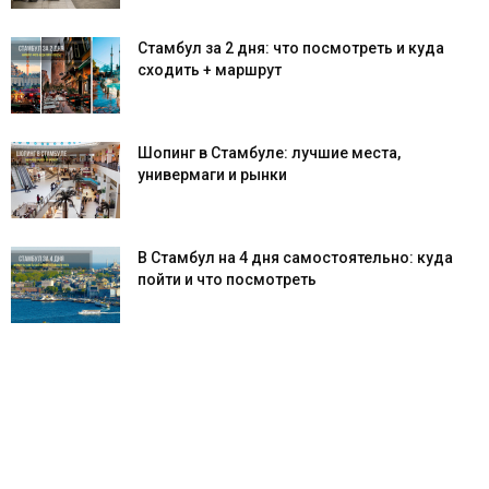
Стамбул за 2 дня: что посмотреть и куда
сходить + маршрут
Шопинг в Стамбуле: лучшие места,
универмаги и рынки
В Стамбул на 4 дня самостоятельно: куда
пойти и что посмотреть