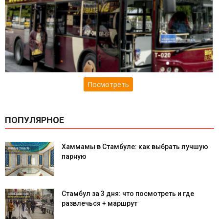
Посмотреть
ПОПУЛЯРНОЕ
Хаммамы в Стамбуле: как выбрать лучшую
парную
Стамбул за 3 дня: что посмотреть и где
развлечься + маршрут