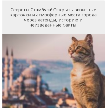
Секреты Стамбула! Открыть визитные
карточки и атмосферные места города
через легенды, историю и
неизведанные факты.