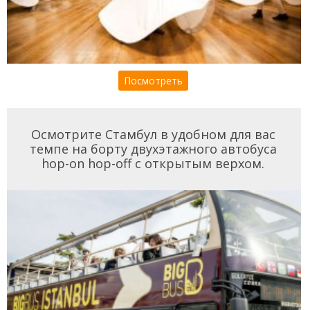
Посмотреть
Осмотрите Стамбул в удобном для вас
темпе на борту двухэтажного автобуса
hop-on hop-off с открытым верхом.