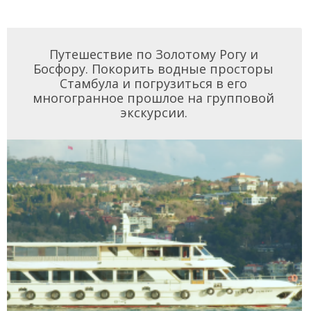
Путешествие по Золотому Рогу и
Босфору. Покорить водные просторы
Стамбула и погрузиться в его
многогранное прошлое на групповой
экскурсии.