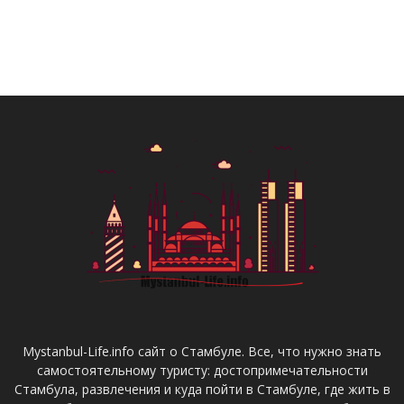
Mystanbul-Life.info сайт о Стамбуле. Все, что нужно знать
самостоятельному туристу: достопримечательности
Стамбула, развлечения и куда пойти в Стамбуле, где жить в